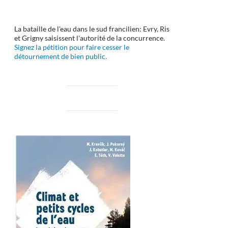
La bataille de l'eau dans le sud francilien: Evry, Ris
et Grigny saisissent l'autorité de la concurrence.
Signez la pétition pour faire cesser le
détournement de bien public.