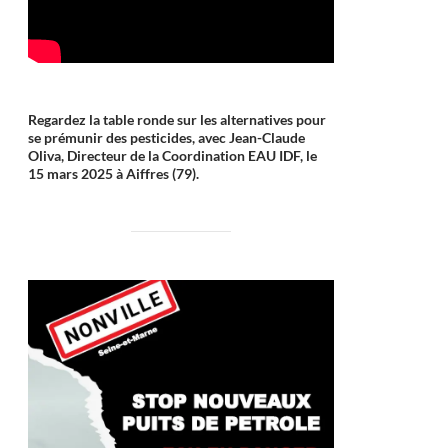
Regardez la table ronde sur les alternatives pour
se prémunir des pesticides, avec Jean-Claude
Oliva, Directeur de la Coordination EAU IDF, le
15 mars 2025 à Aiffres (79).