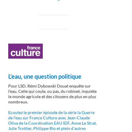
L’eau, une question politique
Pour LSD, Rémi Dybowski Douat enquête sur
l’eau. Celle qui coule, ou pas, du robinet, inquiète
le monde agricole et des citoyens de plus en plus
nombreux.
Ecoutez le premier épisode de la série la Guerre
de l'eau sur France Culture avec Jean-Claude
Oliva de la Coordination EAU IDF, Anne Le Strat,
Julie Trottier, Philippe Rio et plein d'autres