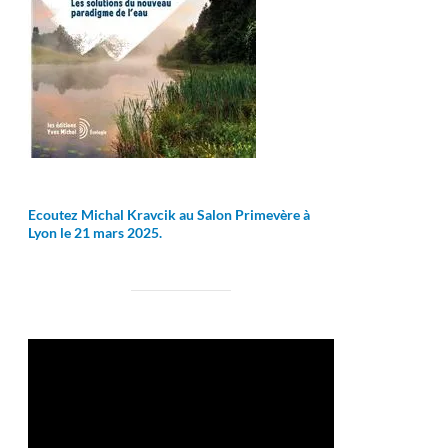
Ecoutez Michal Kravcik au Salon Primevère à
Lyon le 21 mars 2025.