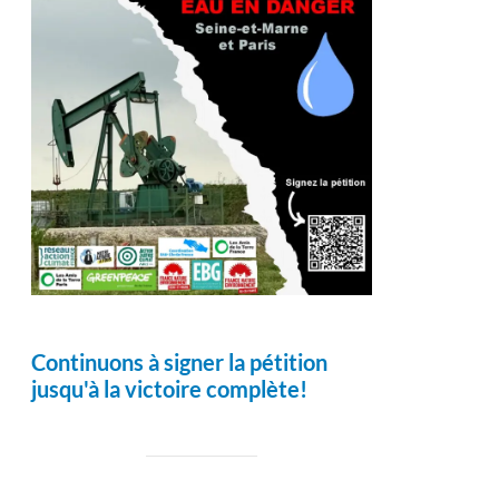
Continuons à signer la pétition
jusqu'à la victoire complète!