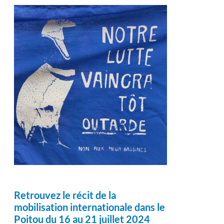
Retrouvez le récit de la
mobilisation internationale dans le
Poitou du 16 au 21 juillet 2024