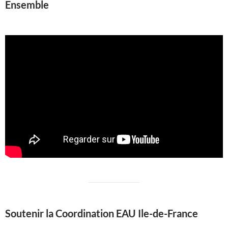
Ensemble
Soutenir la Coordination EAU Ile-de-France