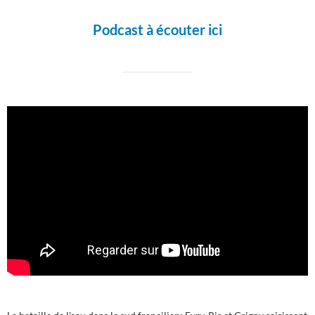
Podcast à écouter ici