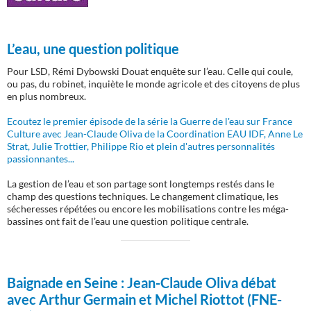
L’eau, une question politique
Pour LSD, Rémi Dybowski Douat enquête sur l’eau. Celle qui coule,
ou pas, du robinet, inquiète le monde agricole et des citoyens de plus
en plus nombreux.
Ecoutez le premier épisode de la série la Guerre de l'eau sur France
Culture avec Jean-Claude Oliva de la Coordination EAU IDF, Anne Le
Strat, Julie Trottier, Philippe Rio et plein d'autres personnalités
passionnantes...
La gestion de l’eau et son partage sont longtemps restés dans le
champ des questions techniques. Le changement climatique, les
sécheresses répétées ou encore les mobilisations contre les méga-
bassines ont fait de l’eau une question politique centrale.
Baignade en Seine :
Jean-Claude Oliva débat
avec Arthur Germain et Michel Riottot (FNE-