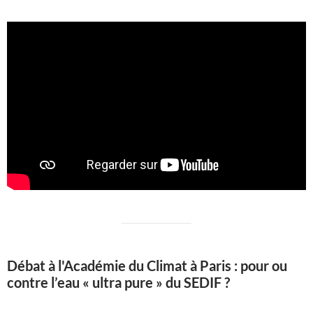
Débat à l'Académie du Climat à Paris : pour ou
contre l’eau « ultra pure » du SEDIF ?