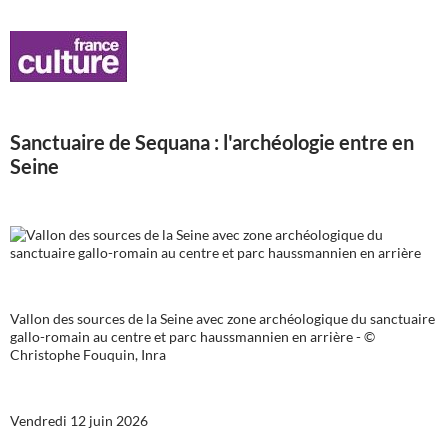
Sanctuaire de Sequana : l'archéologie entre en
Seine
Vallon des sources de la Seine avec zone archéologique du sanctuaire
gallo-romain au centre et parc haussmannien en arrière - ©
Christophe Fouquin, Inra
Vendredi 12 juin 2026