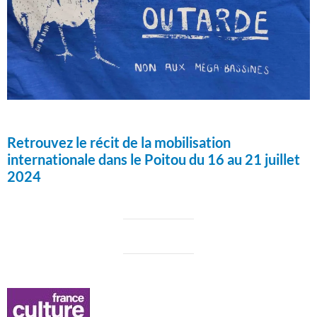
Retrouvez le récit de la mobilisation
internationale dans le Poitou du 16 au 21 juillet
2024