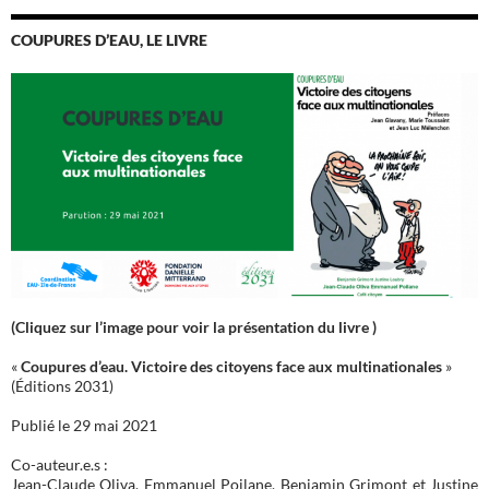
COUPURES D’EAU, LE LIVRE
(Cliquez sur l’image pour voir la présentation du livre )
«
Coupures d’eau. Victoire des citoyens face aux multinationales
»
(Éditions 2031)
Publié le 29 mai 2021
Co-auteur.e.s :
Jean-Claude Oliva, Emmanuel Poilane, Benjamin Grimont et Justine