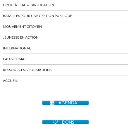
DROIT À L’EAU & TARIFICATION
BATAILLES POUR UNE GESTION PUBLIQUE
MOUVEMENT CITOYEN
JEUNESSE EN ACTION
INTERNATIONAL
EAU & CLIMAT
RESSOURCES & FORMATIONS
ACCUEIL
AGENDA
DONS