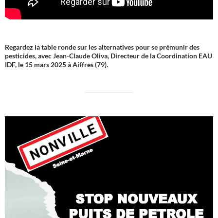
Regardez la table ronde sur les alternatives pour se prémunir des
pesticides, avec Jean-Claude Oliva, Directeur de la Coordination EAU
IDF, le 15 mars 2025 à Aiffres (79).