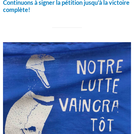
Continuons à signer la pétition jusqu'à la victoire
complète!