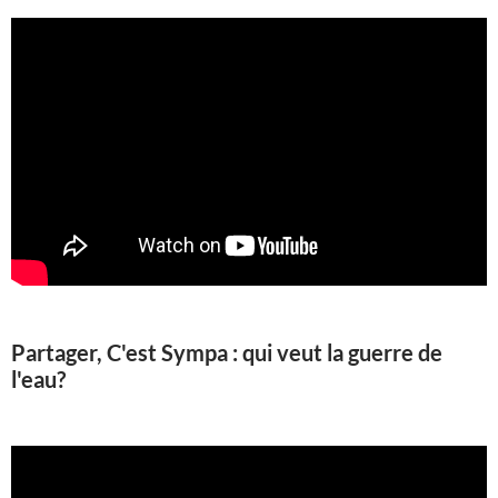
Partager, C'est Sympa : qui veut la guerre de
l'eau?