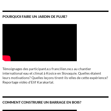
POURQUOI FAIRE UN JARDIN DE PLUIE?
Témoignages des participant.e.s francilien.ne.s au chantier
international eau et climat à Kosice en Slovaquie. Quelles étaient
leurs motivations? Quelles leçons tirent-ils-elles de cette expérience?
Reportage vidéo d’Elif Karakartal.
COMMENT CONSTRUIRE UN BARRAGE EN BOIS?