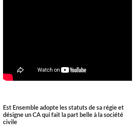
Est Ensemble adopte les statuts de sa régie et
désigne un CA qui fait la part belle à la société
civile