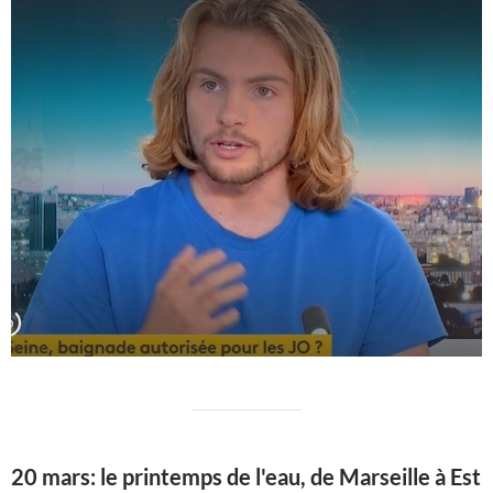
20 mars: le printemps de l'eau, de Marseille à Est