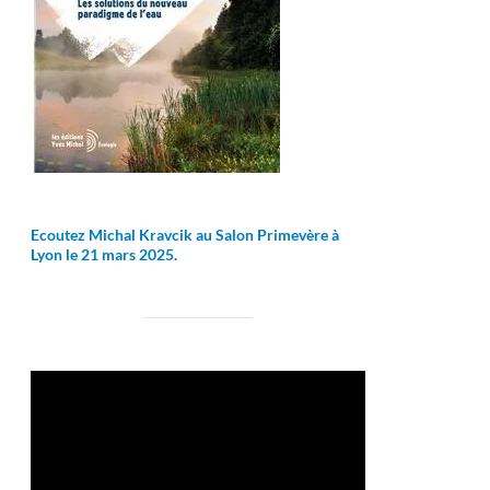
Ecoutez Michal Kravcik au Salon Primevère à
Lyon le 21 mars 2025.