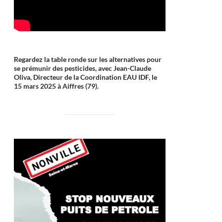
Regardez la table ronde sur les alternatives pour
se prémunir des pesticides, avec Jean-Claude
Oliva, Directeur de la Coordination EAU IDF, le
15 mars 2025 à Aiffres (79).