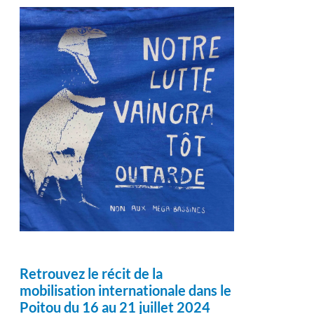
Retrouvez le récit de la
mobilisation internationale dans le
Poitou du 16 au 21 juillet 2024