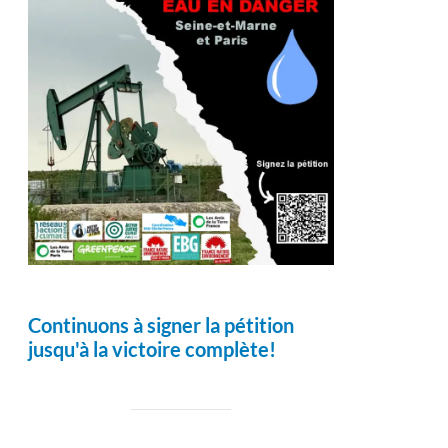
Continuons à signer la pétition
jusqu'à la victoire complète!