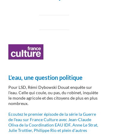
L’eau, une question politique
Pour LSD, Rémi Dybowski Douat enquête sur
l’eau. Celle qui coule, ou pas, du robinet, inquiète
le monde agricole et des citoyens de plus en plus
nombreux.
Ecoutez le premier épisode de la série la Guerre
de l'eau sur France Culture avec Jean-Claude
Oliva de la Coordination EAU IDF, Anne Le Strat,
Julie Trottier, Philippe Rio et plein d'autres