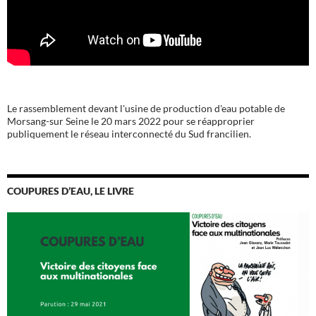
Le rassemblement devant l'usine de production d'eau potable de
Morsang-sur Seine le 20 mars 2022 pour se réapproprier
publiquement le réseau interconnecté du Sud francilien.
COUPURES D’EAU, LE LIVRE