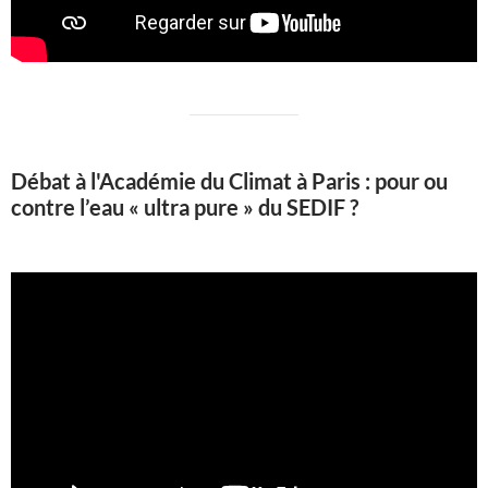
Débat à l'Académie du Climat à Paris : pour ou
contre l’eau « ultra pure » du SEDIF ?