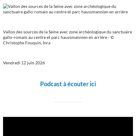
Vallon des sources de la Seine avec zone archéologique du sanctuaire
gallo-romain au centre et parc haussmannien en arrière - ©
Christophe Fouquin, Inra
Vendredi 12 juin 2026
Podcast à écouter ici