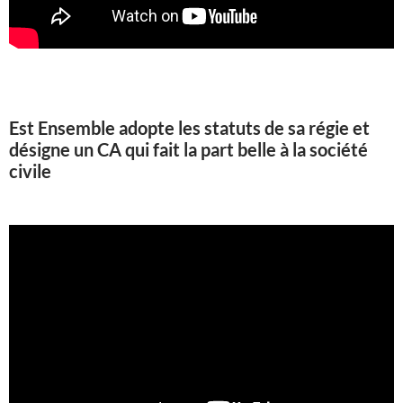
Est Ensemble adopte les statuts de sa régie et
désigne un CA qui fait la part belle à la société
civile