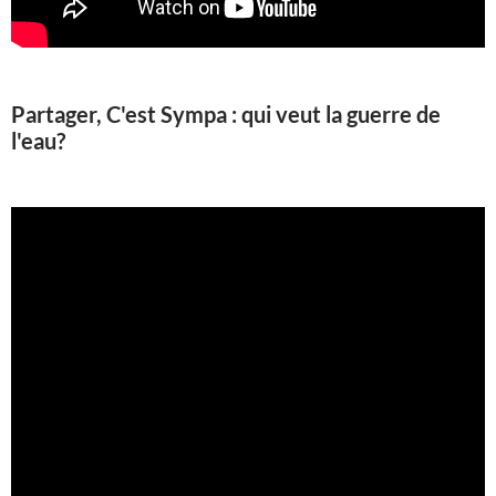
Partager, C'est Sympa : qui veut la guerre de
l'eau?