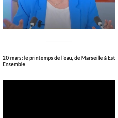
20 mars: le printemps de l'eau, de Marseille à Est
Ensemble