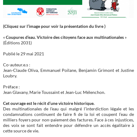
(Cliquez sur l’image pour voir la présentation du livre )
«
Coupures d’eau. Victoire des citoyens face aux multinationales
»
(Éditions 2031)
Publié le 29 mai 2021
Co-auteur.e.s :
Jean-Claude Oliva, Emmanuel Poilane, Benjamin Grimont et Justine
Loubry.
Préface :
Jean Glavany, Marie Toussaint et Jean-Luc Mélenchon.
Cet ouvrage est le récit d’une victoire historique.
Des multinationales de l’eau qui malgré l’interdiction légale et les
condamnations continuent de faire fi de la loi et coupent l’eau de
milliers foyers pour non-paiement des factures. Face à ces injustices,
des voix se sont fait entendre pour défendre un accès égalitaire à
cette source de vie.