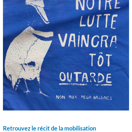
Retrouvez le récit de la mobilisation