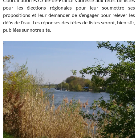
Coordination EAU Île-de-France s’adresse aux têtes de listes
pour les élections régionales pour leur soumettre ses
propositions et leur demander de s’engager pour relever les
défis de l’eau. Les réponses des têtes de listes seront, bien sûr,
publiées sur notre site.