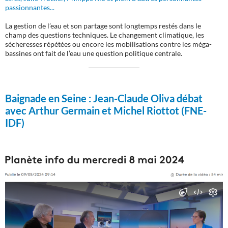
passionnantes...
La gestion de l’eau et son partage sont longtemps restés dans le
champ des questions techniques. Le changement climatique, les
sécheresses répétées ou encore les mobilisations contre les méga-
bassines ont fait de l’eau une question politique centrale.
Baignade en Seine :
Jean-Claude Oliva débat
avec Arthur Germain et Michel Riottot (FNE-
IDF)