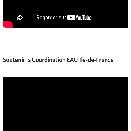
Soutenir la Coordination EAU Ile-de-France