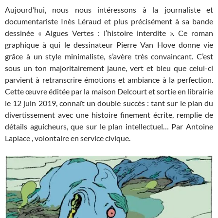
Aujourd’hui, nous nous intéressons à la journaliste et
documentariste Inès Léraud et plus précisément à sa bande
dessinée « Algues Vertes : l’histoire interdite ». Ce roman
graphique à qui le dessinateur Pierre Van Hove donne vie
grâce à un style minimaliste, s’avère très convaincant. C’est
sous un ton majoritairement jaune, vert et bleu que celui-ci
parvient à retranscrire émotions et ambiance à la perfection.
Cette œuvre éditée par la maison Delcourt et sortie en librairie
le 12 juin 2019, connaît un double succès : tant sur le plan du
divertissement avec une histoire finement écrite, remplie de
détails aguicheurs, que sur le plan intellectuel… Par Antoine
Laplace , volontaire en service civique.