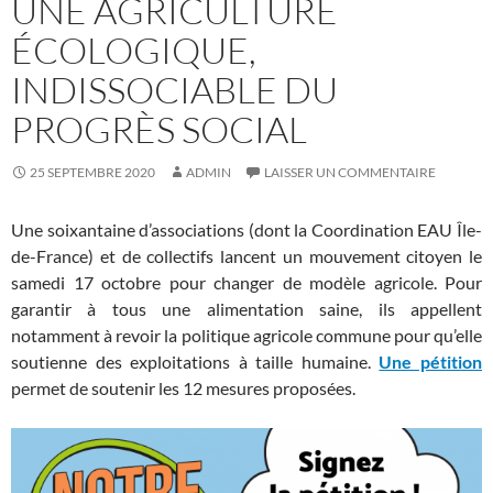
UNE AGRICULTURE
ÉCOLOGIQUE,
INDISSOCIABLE DU
PROGRÈS SOCIAL
25 SEPTEMBRE 2020
ADMIN
LAISSER UN COMMENTAIRE
Une soixantaine d’associations (dont la Coordination EAU Île-
de-France) et de collectifs lancent un mouvement citoyen le
samedi 17 octobre pour changer de modèle agricole. Pour
garantir à tous une alimentation saine, ils appellent
notamment à revoir la politique agricole commune pour qu’elle
soutienne des exploitations à taille humaine.
Une pétition
permet de soutenir les 12 mesures proposées.