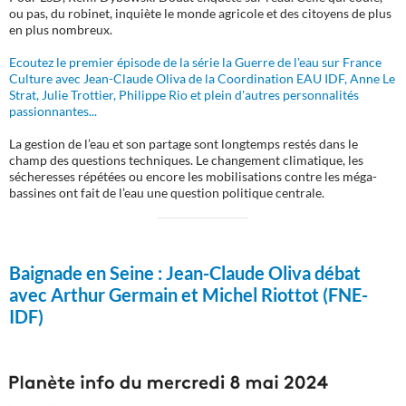
ou pas, du robinet, inquiète le monde agricole et des citoyens de plus
en plus nombreux.
Ecoutez le premier épisode de la série la Guerre de l'eau sur France
Culture avec Jean-Claude Oliva de la Coordination EAU IDF, Anne Le
Strat, Julie Trottier, Philippe Rio et plein d'autres personnalités
passionnantes...
La gestion de l’eau et son partage sont longtemps restés dans le
champ des questions techniques. Le changement climatique, les
sécheresses répétées ou encore les mobilisations contre les méga-
bassines ont fait de l’eau une question politique centrale.
Baignade en Seine :
Jean-Claude Oliva débat
avec Arthur Germain et Michel Riottot (FNE-
IDF)