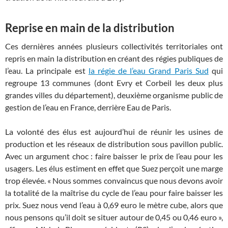
Reprise en main de la distribution
Ces dernières années plusieurs collectivités territoriales ont
repris en main la distribution en créant des régies publiques de
l’eau. La principale est
la régie de l’eau Grand Paris Sud
qui
regroupe 13 communes (dont Evry et Corbeil les deux plus
grandes villes du département), deuxième organisme public de
gestion de l’eau en France, derrière Eau de Paris.
La volonté des élus est aujourd’hui de réunir les usines de
production et les réseaux de distribution sous pavillon public.
Avec un argument choc : faire baisser le prix de l’eau pour les
usagers. Les élus estiment en effet que Suez perçoit une marge
trop élevée. « Nous sommes convaincus que nous devons avoir
la totalité de la maîtrise du cycle de l’eau pour faire baisser les
prix. Suez nous vend l’eau à 0,69 euro le mètre cube, alors que
nous pensons qu’il doit se situer autour de 0,45 ou 0,46 euro »,