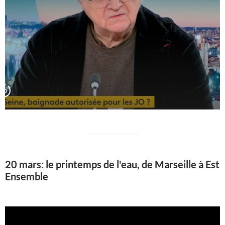
20 mars: le printemps de l'eau, de Marseille à Est
Ensemble