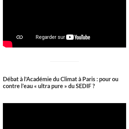
Débat à l'Académie du Climat à Paris : pour ou
contre l’eau « ultra pure » du SEDIF ?