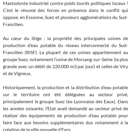
Mastodonte industriel contre poids lourds politiques locaux !
C’est le résumé des forces en présence dans le conflit qui
oppose, en Essonne, Suez et plusieurs agglomérations du Sud-
Francilien.
Au cœur du litige : la propriété des principales usines de
production d’eau potable du réseau interconnecté du Sud-
Francilien (RISF). La plupart de ces usines appartiennent au
groupe Suez, notamment l’usine de Morsang-sur-Seine (la plus
grande avec un débit de 220.000 m3 par jour) et celles de Viry
et de Vigneux.
Historiquement, la production et la distribution d’eau potable
sur le territoire ont été déléguées au secteur privé,
principalement le groupe Suez (ex-Lyonnaise des Eaux). Dans
les années soixante, l’Etat avait demandé au secteur privé de
réaliser des équipements de production d’eau potable pour
faire face aux besoins supplémentaires dus notamment à la
création de la ville nouvelle d’Evry.