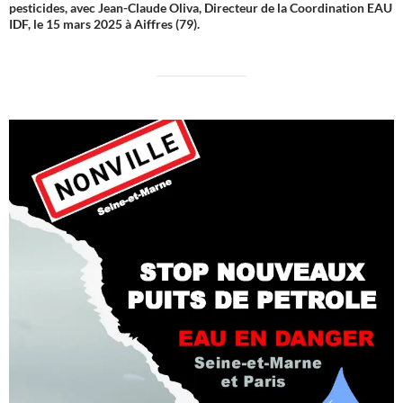
pesticides, avec Jean-Claude Oliva, Directeur de la Coordination EAU
IDF, le 15 mars 2025 à Aiffres (79).