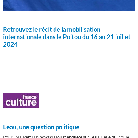
Retrouvez le récit de la mobilisation
internationale dans le Poitou du 16 au 21 juillet
2024
L’eau, une question politique
Pour LSD, Rémi Dybowski Douat enquête sur l’eau. Celle qui coule,