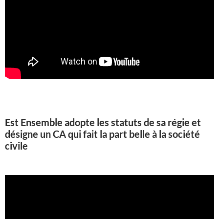
Est Ensemble adopte les statuts de sa régie et
désigne un CA qui fait la part belle à la société
civile