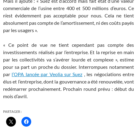
Mais il ajoute : « Suez est d’accord mais fait état d’une valeur
commerciale de l’usine entre 400 et 500 millions d’euros. Ce
n’est évidemment pas acceptable pour nous. Cela ne tient
absolument pas compte de l’amortissement, ni des coûts payés
par les usagers ».
« Ce point de vue ne tient cependant pas compte des
investissements réalisés par l’entreprise. Et la reprise en main
par les collectivités va s’avérer lourde et complexe », estime
pour sa part un proche du dossier. Interrompues notamment
par
l’OPA lancée par Veolia sur Suez
, les négociations entre
élus et l’entreprise, dont la gouvernance a été renouvelée, vont
redémarrer prochainement. Prochain round prévu : début du
mois d’avril.
PARTAGER :