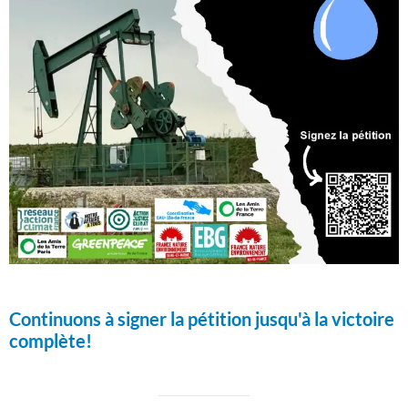
Continuons à signer la pétition jusqu'à la victoire
complète!