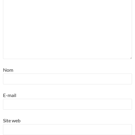
Nom
E-mail
Site web