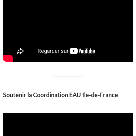
Soutenir la Coordination EAU Ile-de-France