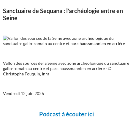
Sanctuaire de Sequana : l'archéologie entre en
Seine
Vallon des sources de la Seine avec zone archéologique du sanctuaire
gallo-romain au centre et parc haussmannien en arrière - ©
Christophe Fouquin, Inra
Vendredi 12 juin 2026
Podcast à écouter ici