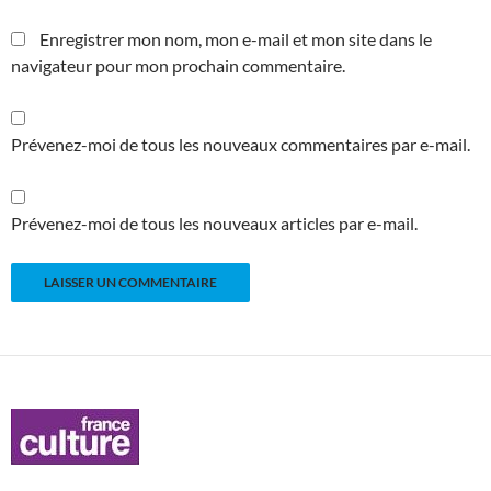
Enregistrer mon nom, mon e-mail et mon site dans le
navigateur pour mon prochain commentaire.
Prévenez-moi de tous les nouveaux commentaires par e-mail.
Prévenez-moi de tous les nouveaux articles par e-mail.