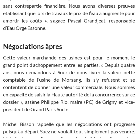
sans contrepartie financière. Nous avons diverses preuves
établissant que lors de travaux le prix de l’eau a augmenté pour
amortir les coûts », s’agace Pascal Grandjeat, responsable
d’Eau Orge Essonne.
Négociations âpres
Cette valeur marchande des usines est pour le moment le
grand point d’achoppement entre les parties. « Depuis quatre
ans, nous demandons à Suez de nous livrer la valeur nette
comptable de l’usine de Morsang. Ils s’y refusent et se
contentent de donner une valeur commerciale. Nous sommes
en capacité de saisir la Haute autorité de la concurrence sur ce
dossier », assène Philippe Rio, maire (PC) de Grigny et vice-
président de Grand Paris Sud ».
Michel Bisson rappelle que les négociations ont progressé
puisqu’au départ Suez ne voulait tout simplement pas vendre.