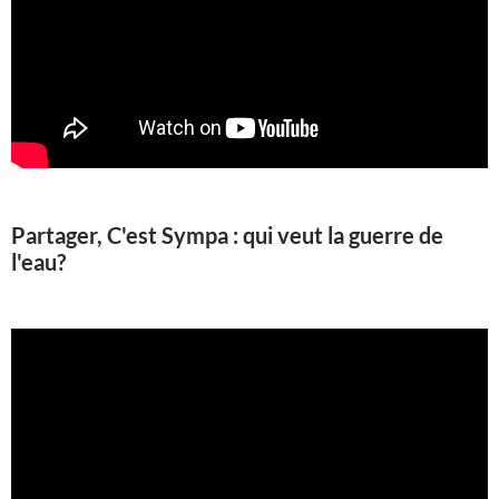
Partager, C'est Sympa : qui veut la guerre de
l'eau?