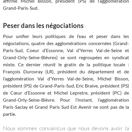
affirme Michel Bisson, président (PS) de l’agglomération
Grand-Paris-Sud.
Peser dans les négociations
Pour unifier leurs politiques de l’eau et peser dans les
négociations, quatre des agglomérations concernées (Grand-
Paris-Sud, Coeur d’Essonne, Val d’Yerres Val-de-Seine et
Grand-Orly-Seine-Bièvres) se sont regroupées en syndicat
mixte. Ce dernier réunit le gratin de la politique locale :
François Durovray (LR), président du département et de
l’agglomération Val d’Yerres Val-de-Seine, Michel Bisson,
président (PS) de Grand-Paris-Sud, Eric Braive, président (PS)
de Cœur d’Essonne et Michel Lepretre, président (PC) de
Grand-Orly-Seine-Bièvre. Pour l’instant, l’agglomération
Paris-Saclay et Grand Paris Sud Est Avenir ne sont pas de la
partie.
Nous sommes convaincus que nous devons avoir la