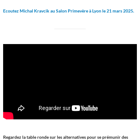
Ecoutez Michal Kravcik au Salon Primevère à Lyon le 21 mars 2025.
Regardez la table ronde sur les alternatives pour se prémunir des