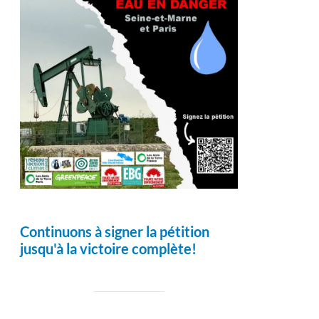
Continuons à signer la pétition
jusqu'à la victoire complète!