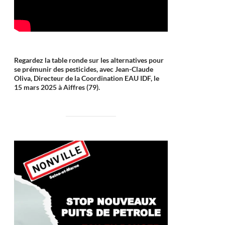
Regardez la table ronde sur les alternatives pour
se prémunir des pesticides, avec Jean-Claude
Oliva, Directeur de la Coordination EAU IDF, le
15 mars 2025 à Aiffres (79).