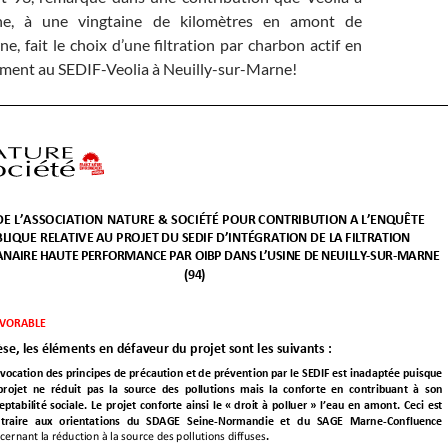
ne, à une vingtaine de kilomètres en amont de
e, fait le choix d’une filtration par charbon actif en
rement au SEDIF-Veolia à Neuilly-sur-Marne!