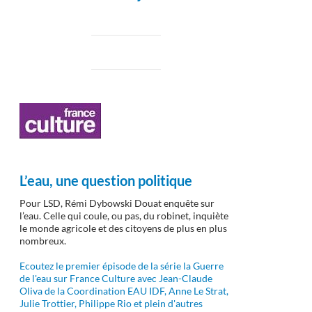
L’eau, une question politique
Pour LSD, Rémi Dybowski Douat enquête sur
l’eau. Celle qui coule, ou pas, du robinet, inquiète
le monde agricole et des citoyens de plus en plus
nombreux.
Ecoutez le premier épisode de la série la Guerre
de l'eau sur France Culture avec Jean-Claude
Oliva de la Coordination EAU IDF, Anne Le Strat,
Julie Trottier, Philippe Rio et plein d'autres