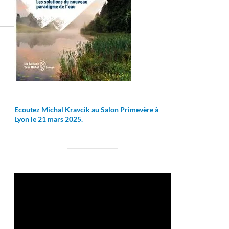
Ecoutez Michal Kravcik au Salon Primevère à
Lyon le 21 mars 2025.