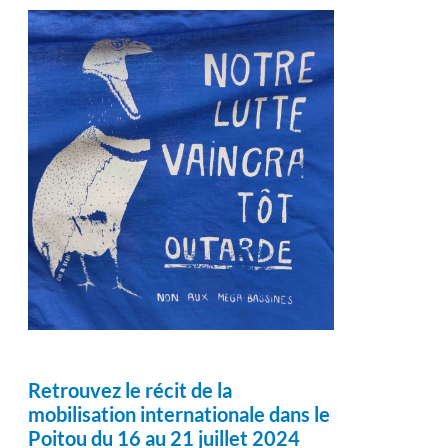
Retrouvez le récit de la
mobilisation internationale dans le
Poitou du 16 au 21 juillet 2024