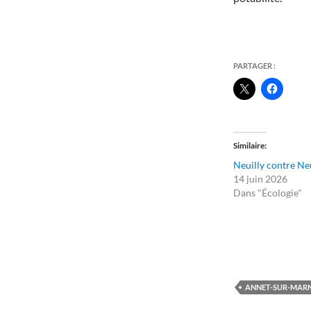
PARTAGER :
Similaire
Neuilly contre Ne
14 juin 2026
Dans "Écologie"
ANNET-SUR-MAR