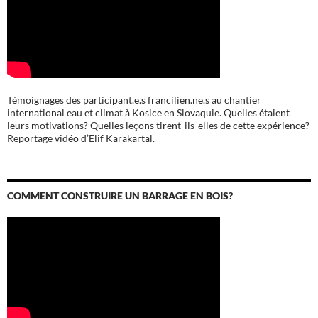
Témoignages des participant.e.s francilien.ne.s au chantier
international eau et climat à Kosice en Slovaquie. Quelles étaient
leurs motivations? Quelles leçons tirent-ils-elles de cette expérience?
Reportage vidéo d’Elif Karakartal.
COMMENT CONSTRUIRE UN BARRAGE EN BOIS?