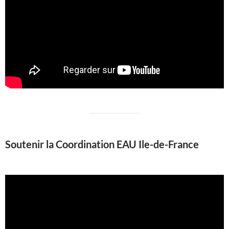
Soutenir la Coordination EAU Ile-de-France