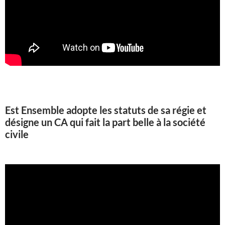
Est Ensemble adopte les statuts de sa régie et
désigne un CA qui fait la part belle à la société
civile