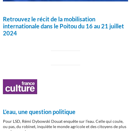
Retrouvez le récit de la mobilisation
internationale dans le Poitou du 16 au 21 juillet
2024
L’eau, une question politique
Pour LSD, Rémi Dybowski Douat enquête sur l’eau. Celle qui coule,
ou pas, du robinet, inquiète le monde agricole et des citoyens de plus