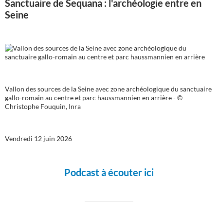
Sanctuaire de Sequana : l'archéologie entre en
Seine
Vallon des sources de la Seine avec zone archéologique du sanctuaire
gallo-romain au centre et parc haussmannien en arrière - ©
Christophe Fouquin, Inra
Vendredi 12 juin 2026
Podcast à écouter ici