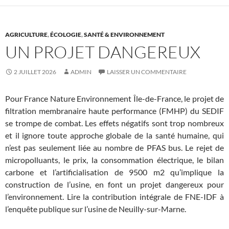
AGRICULTURE
,
ÉCOLOGIE
,
SANTÉ & ENVIRONNEMENT
UN PROJET DANGEREUX
2 JUILLET 2026
ADMIN
LAISSER UN COMMENTAIRE
Pour France Nature Environnement Île-de-France, le projet de
filtration membranaire haute performance (FMHP) du SEDIF
se trompe de combat. Les effets négatifs sont trop nombreux
et il ignore toute approche globale de la santé humaine, qui
n’est pas seulement liée au nombre de PFAS bus. Le rejet de
micropolluants, le prix, la consommation électrique, le bilan
carbone et l’artificialisation de 9500 m2 qu’implique la
construction de l’usine, en font un projet dangereux pour
l’environnement. Lire la contribution intégrale de FNE-IDF à
l’enquête publique sur l’usine de Neuilly-sur-Marne.