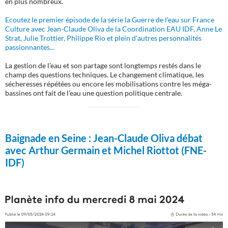
en plus nombreux.
Ecoutez le premier épisode de la série la Guerre de l'eau sur France
Culture avec Jean-Claude Oliva de la Coordination EAU IDF, Anne Le
Strat, Julie Trottier, Philippe Rio et plein d'autres personnalités
passionnantes...
La gestion de l’eau et son partage sont longtemps restés dans le
champ des questions techniques. Le changement climatique, les
sécheresses répétées ou encore les mobilisations contre les méga-
bassines ont fait de l’eau une question politique centrale.
Baignade en Seine :
Jean-Claude Oliva débat
avec Arthur Germain et Michel Riottot (FNE-
IDF)