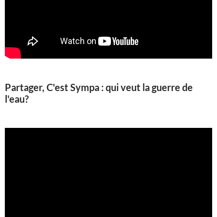
Partager, C'est Sympa : qui veut la guerre de
l'eau?