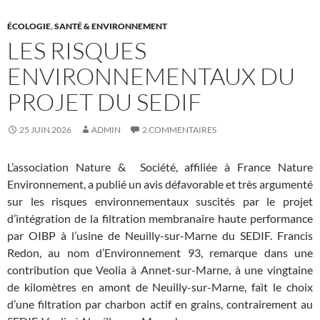
ÉCOLOGIE
,
SANTÉ & ENVIRONNEMENT
LES RISQUES
ENVIRONNEMENTAUX DU
PROJET DU SEDIF
25 JUIN 2026
ADMIN
2 COMMENTAIRES
L’association Nature & Société, affiliée à France Nature
Environnement, a publié un avis défavorable et très argumenté
sur les risques environnementaux suscités par le projet
d’intégration de la filtration membranaire haute performance
par OIBP à l’usine de Neuilly-sur-Marne du SEDIF. Francis
Redon, au nom d’Environnement 93, remarque dans une
contribution que Veolia à Annet-sur-Marne, à une vingtaine
de kilomètres en amont de Neuilly-sur-Marne, fait le choix
d’une filtration par charbon actif en grains, contrairement au