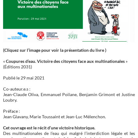
(Cliquez sur l’image pour voir la présentation du livre )
«
Coupures d’eau. Victoire des citoyens face aux multinationales
»
(Éditions 2031)
Publié le 29 mai 2021
Co-auteur.e.s :
Jean-Claude Oliva, Emmanuel Poilane, Benjamin Grimont et Justine
Loubry.
Préface :
Jean Glavany, Marie Toussaint et Jean-Luc Mélenchon.
Cet ouvrage est le récit d’une victoire historique.
Des multinationales de l’eau qui malgré l’interdiction légale et les