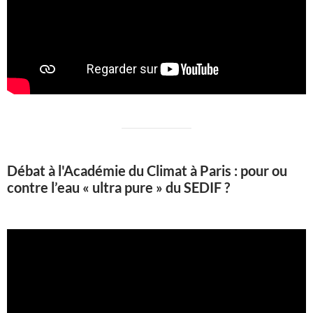
Débat à l'Académie du Climat à Paris : pour ou
contre l’eau « ultra pure » du SEDIF ?