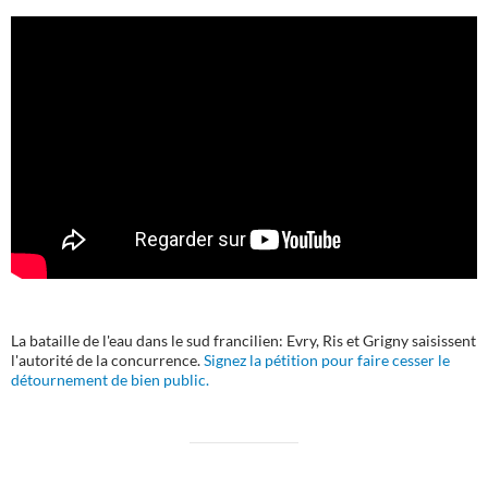
La bataille de l'eau dans le sud francilien: Evry, Ris et Grigny saisissent
l'autorité de la concurrence.
Signez la pétition pour faire cesser le
détournement de bien public.