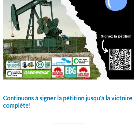
Continuons à signer la pétition jusqu'à la victoire
complète!