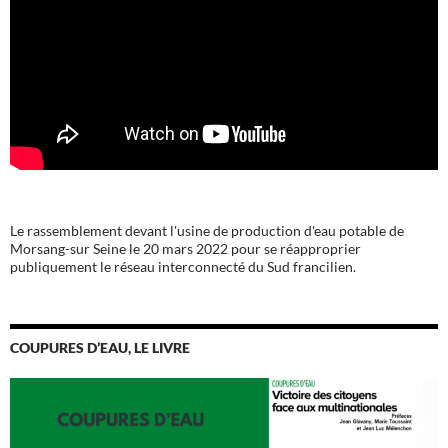
Le rassemblement devant l'usine de production d'eau potable de
Morsang-sur Seine le 20 mars 2022 pour se réapproprier
publiquement le réseau interconnecté du Sud francilien.
COUPURES D’EAU, LE LIVRE