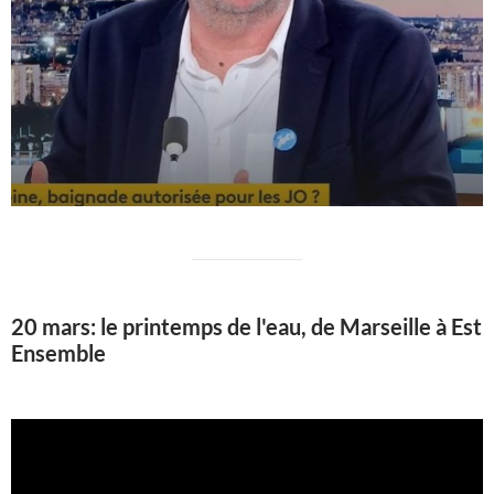
20 mars: le printemps de l'eau, de Marseille à Est
Ensemble