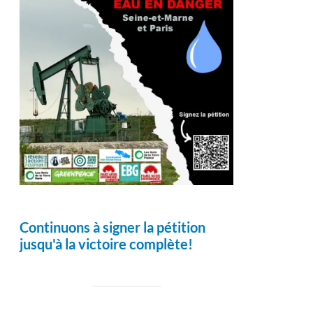
Continuons à signer la pétition
jusqu'à la victoire complète!