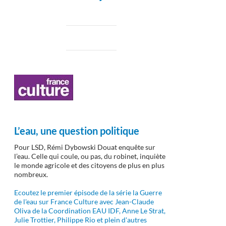
L’eau, une question politique
Pour LSD, Rémi Dybowski Douat enquête sur
l’eau. Celle qui coule, ou pas, du robinet, inquiète
le monde agricole et des citoyens de plus en plus
nombreux.
Ecoutez le premier épisode de la série la Guerre
de l'eau sur France Culture avec Jean-Claude
Oliva de la Coordination EAU IDF, Anne Le Strat,
Julie Trottier, Philippe Rio et plein d'autres