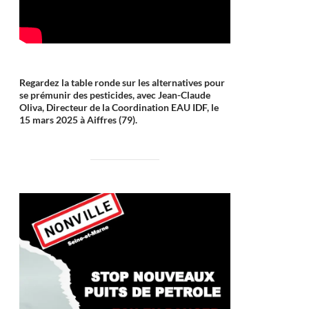
Regardez la table ronde sur les alternatives pour
se prémunir des pesticides, avec Jean-Claude
Oliva, Directeur de la Coordination EAU IDF, le
15 mars 2025 à Aiffres (79).