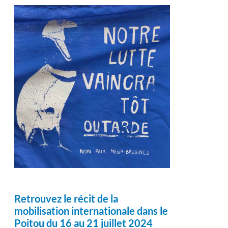
Retrouvez le récit de la
mobilisation internationale dans le
Poitou du 16 au 21 juillet 2024