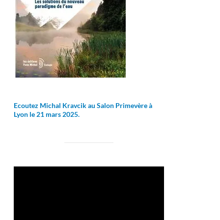
Ecoutez Michal Kravcik au Salon Primevère à
Lyon le 21 mars 2025.