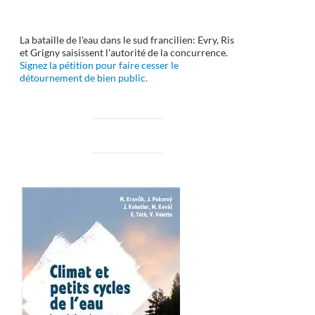
La bataille de l'eau dans le sud francilien: Evry, Ris
et Grigny saisissent l'autorité de la concurrence.
Signez la pétition pour faire cesser le
détournement de bien public.