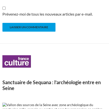
Prévenez-moi de tous les nouveaux articles par e-mail.
Sanctuaire de Sequana : l'archéologie entre en
Seine