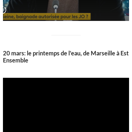
20 mars: le printemps de l'eau, de Marseille à Est
Ensemble