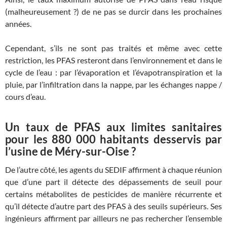
(malheureusement ?) de ne pas se durcir dans les prochaines
années.
Cependant, s’ils ne sont pas traités et même avec cette
restriction, les PFAS resteront dans l’environnement et dans le
cycle de l’eau : par l’évaporation et l’évapotranspiration et la
pluie, par l’infiltration dans la nappe, par les échanges nappe /
cours d’eau.
Un taux de PFAS aux limites sanitaires
pour les 880 000 habitants desservis par
l’usine de Méry-sur-Oise ?
De l’autre côté, les agents du SEDIF affirment à chaque réunion
que d’une part il détecte des dépassements de seuil pour
certains métabolites de pesticides de manière récurrente et
qu’il détecte d’autre part des PFAS à des seuils supérieurs. Ses
ingénieurs affirment par ailleurs ne pas rechercher l’ensemble