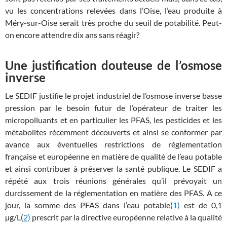
vu les concentrations relevées dans l’Oise, l’eau produite à
Méry-sur-Oise serait très proche du seuil de potabilité. Peut-
on encore attendre dix ans sans réagir?
Une justification douteuse de l’osmose
inverse
Le SEDIF justifie le projet industriel de l’osmose inverse basse
pression par le besoin futur de l’opérateur de traiter les
micropolluants et en particulier les PFAS, les pesticides et les
métabolites récemment découverts et ainsi se conformer par
avance aux éventuelles restrictions de réglementation
française et européenne en matière de qualité de l’eau potable
et ainsi contribuer à préserver la santé publique. Le SEDIF a
répété aux trois réunions générales qu’il prévoyait un
durcissement de la réglementation en matière des PFAS. A ce
jour, la somme des PFAS dans l’eau potable(
1)
est de 0,1
µg/L(
2)
prescrit par la directive européenne relative à la qualité