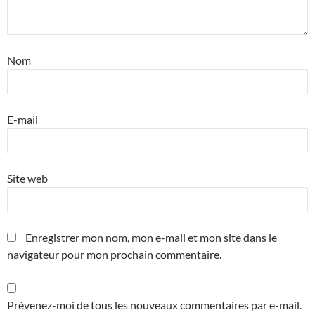
Nom
E-mail
Site web
Enregistrer mon nom, mon e-mail et mon site dans le
navigateur pour mon prochain commentaire.
Prévenez-moi de tous les nouveaux commentaires par e-mail.