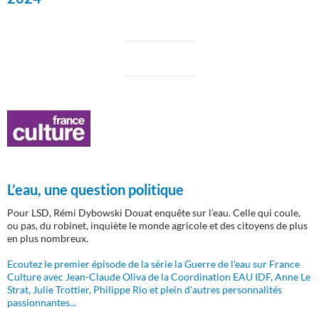
L’eau, une question politique
Pour LSD, Rémi Dybowski Douat enquête sur l’eau. Celle qui coule,
ou pas, du robinet, inquiète le monde agricole et des citoyens de plus
en plus nombreux.
Ecoutez le premier épisode de la série la Guerre de l'eau sur France
Culture avec Jean-Claude Oliva de la Coordination EAU IDF, Anne Le
Strat, Julie Trottier, Philippe Rio et plein d'autres personnalités
passionnantes...