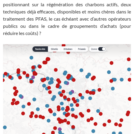
positionnant sur la régénération des charbons actifs, deux
techniques déjà efficaces, disponibles et moins chères dans le
traitement des PFAS, le cas échéant avec d’autres opérateurs
publics ou dans le cadre de groupements d’achats (pour
réduire les coûts) ?