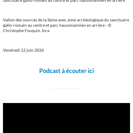
Vallon des sources de la Seine avec zone archéologique du sanctuaire
gallo-romain au centre et parc haussmannien en arrière - ©
Christophe Fouquin, Inra
Vendredi 12 juin 2026
Podcast à écouter ici