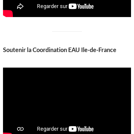
Soutenir la Coordination EAU Ile-de-France