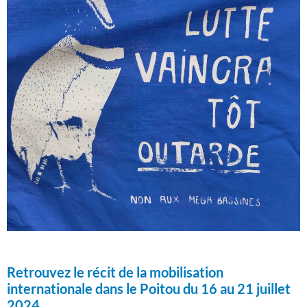
Retrouvez le récit de la mobilisation
internationale dans le Poitou du 16 au 21 juillet
2024