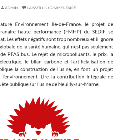
ADMIN
LAISSER UN COMMENTAIRE
ture Environnement Île-de-France, le projet de
mbranaire haute performance (FMHP) du SEDIF se
. Les effets négatifs sont trop nombreux et il ignore
globale de la santé humaine, qui n’est pas seulement
de PFAS bus. Le rejet de micropolluants, le prix, la
ectrique, le bilan carbone et l’artificialisation de
ique la construction de l’usine, en font un projet
l’environnement. Lire la contribution intégrale de
ête publique sur l’usine de Neuilly-sur-Marne.