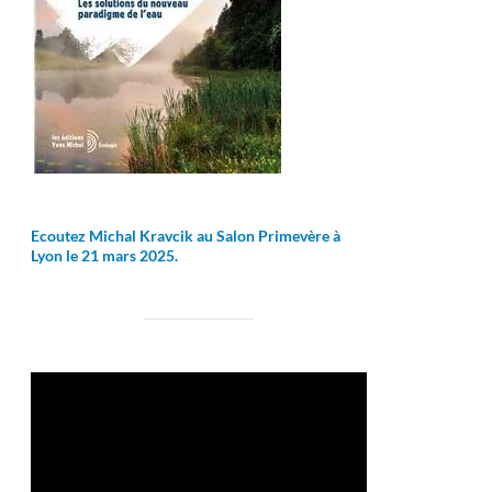
Ecoutez Michal Kravcik au Salon Primevère à
Lyon le 21 mars 2025.