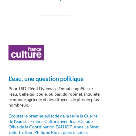
L’eau, une question politique
Pour LSD, Rémi Dybowski Douat enquête sur
l’eau. Celle qui coule, ou pas, du robinet, inquiète
le monde agricole et des citoyens de plus en plus
nombreux.
Ecoutez le premier épisode de la série la Guerre
de l'eau sur France Culture avec Jean-Claude
oin !
Oliva de la Coordination EAU IDF, Anne Le Strat,
Julie Trottier, Philippe Rio et plein d'autres