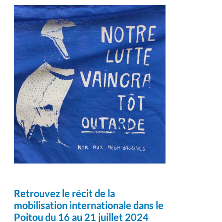
Retrouvez le récit de la
mobilisation internationale dans le
Poitou du 16 au 21 juillet 2024