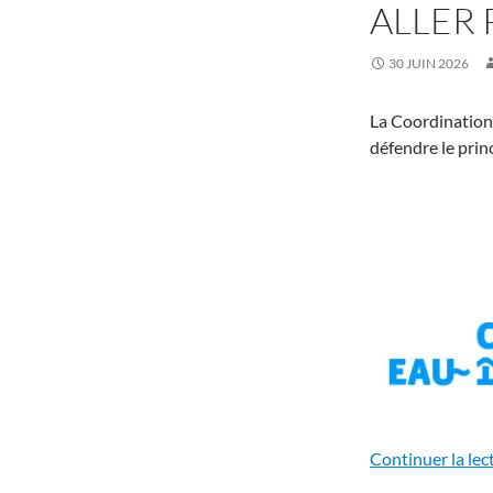
ALLER 
30 JUIN 2026
La Coordination
défendre le prin
Continuer la lec