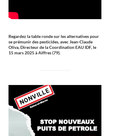
Regardez la table ronde sur les alternatives pour
se prémunir des pesticides, avec Jean-Claude
Oliva, Directeur de la Coordination EAU IDF, le
15 mars 2025 à Aiffres (79).