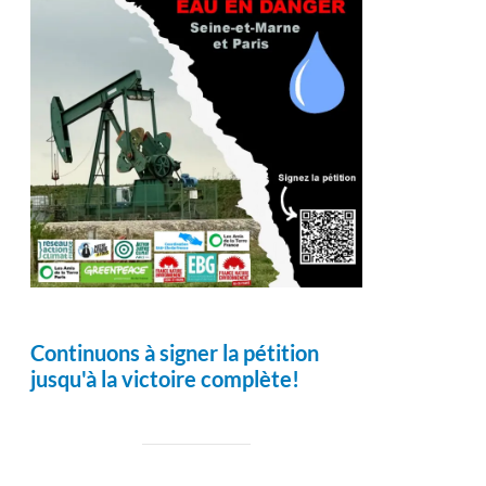
Continuons à signer la pétition
jusqu'à la victoire complète!