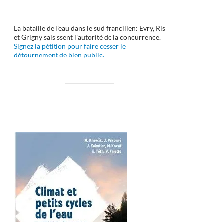
La bataille de l'eau dans le sud francilien: Evry, Ris
et Grigny saisissent l'autorité de la concurrence.
Signez la pétition pour faire cesser le
détournement de bien public.