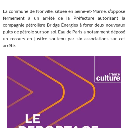
La commune de Nonville, située en Seine-et-Marne, s’oppose
fermement à un arrêté de la Préfecture autorisant la
compagnie pétrolière Bridge Énergies à forer deux nouveaux
puits de pétrole sur son sol. Eau de Paris a notamment déposé
un recours en justice soutenu par six associations sur cet
arrêté.