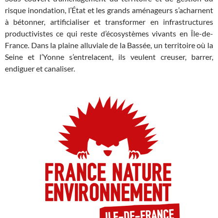
risque inondation, l’État et les grands aménageurs s’acharnent
à bétonner, artificialiser et transformer en infrastructures
productivistes ce qui reste d’écosystèmes vivants en Île-de-
France. Dans la plaine alluviale de la Bassée, un territoire où la
Seine et l’Yonne s’entrelacent, ils veulent creuser, barrer,
endiguer et canaliser.