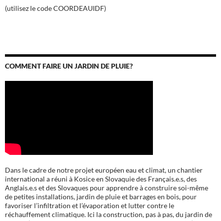
(utilisez le code COORDEAUIDF)
COMMENT FAIRE UN JARDIN DE PLUIE?
Dans le cadre de notre projet européen eau et climat, un chantier
international a réuni à Kosice en Slovaquie des Français.e.s, des
Anglais.e.s et des Slovaques pour apprendre à construire soi-même
de petites installations, jardin de pluie et barrages en bois, pour
favoriser l’infiltration et l’évaporation et lutter contre le
réchauffement climatique. Ici la construction, pas à pas, du jardin de