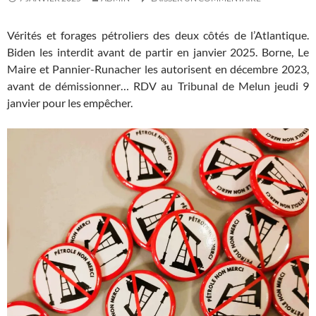
Vérités et forages pétroliers des deux côtés de l’Atlantique.
Biden les interdit avant de partir en janvier 2025. Borne, Le
Maire et Pannier-Runacher les autorisent en décembre 2023,
avant de démissionner… RDV au Tribunal de Melun jeudi 9
janvier pour les empêcher.