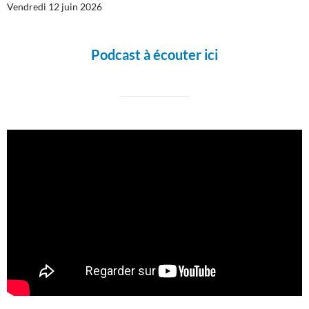
Vendredi 12 juin 2026
Podcast à écouter ici