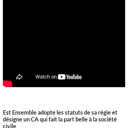
Est Ensemble adopte les statuts de sa régie et
désigne un CA qui fait la part belle à la société
civile