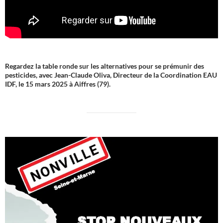
Regardez la table ronde sur les alternatives pour se prémunir des
pesticides, avec Jean-Claude Oliva, Directeur de la Coordination EAU
IDF, le 15 mars 2025 à Aiffres (79).