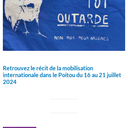
Retrouvez le récit de la mobilisation
internationale dans le Poitou du 16 au 21 juillet
2024