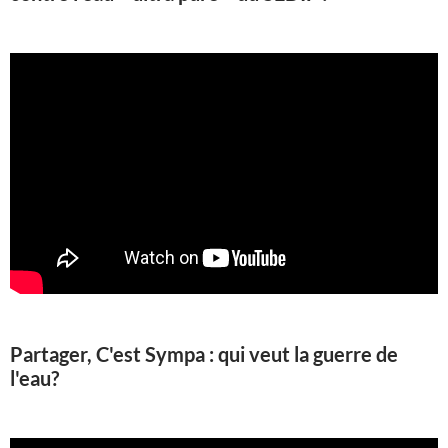
Partager, C'est Sympa : qui veut la guerre de
l'eau?