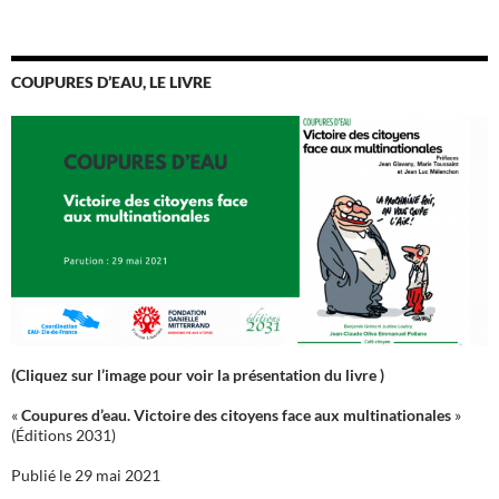
COUPURES D’EAU, LE LIVRE
(Cliquez sur l’image pour voir la présentation du livre )
«
Coupures d’eau. Victoire des citoyens face aux multinationales
»
(Éditions 2031)
Publié le 29 mai 2021