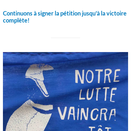
Continuons à signer la pétition jusqu'à la victoire
complète!