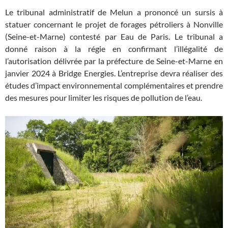
Le tribunal administratif de Melun a prononcé un sursis à
statuer concernant le projet de forages pétroliers à Nonville
(Seine-et-Marne) contesté par Eau de Paris. Le tribunal a
donné raison à la régie en confirmant l’illégalité de
l’autorisation délivrée par la préfecture de Seine-et-Marne en
janvier 2024 à Bridge Energies. L’entreprise devra réaliser des
études d’impact environnemental complémentaires et prendre
des mesures pour limiter les risques de pollution de l’eau.