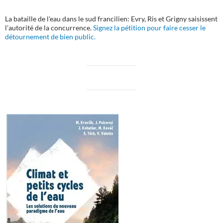
La bataille de l'eau dans le sud francilien: Evry, Ris et Grigny saisissent
l'autorité de la concurrence.
Signez la pétition pour faire cesser le
détournement de bien public.