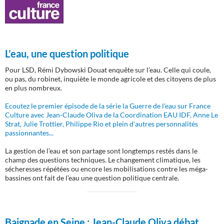
L’eau, une question politique
Pour LSD, Rémi Dybowski Douat enquête sur l’eau. Celle qui coule,
ou pas, du robinet, inquiète le monde agricole et des citoyens de plus
en plus nombreux.
Ecoutez le premier épisode de la série la Guerre de l'eau sur France
Culture avec Jean-Claude Oliva de la Coordination EAU IDF, Anne Le
Strat, Julie Trottier, Philippe Rio et plein d'autres personnalités
passionnantes...
La gestion de l’eau et son partage sont longtemps restés dans le
champ des questions techniques. Le changement climatique, les
sécheresses répétées ou encore les mobilisations contre les méga-
bassines ont fait de l’eau une question politique centrale.
Baignade en Seine :
Jean-Claude Oliva débat