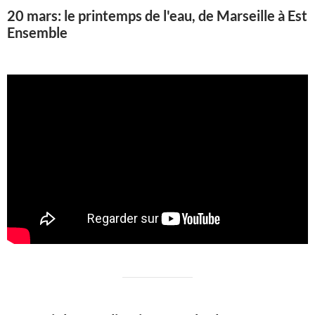
20 mars: le printemps de l'eau, de Marseille à Est
Ensemble